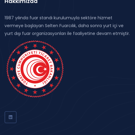
Hakkımızda
1987 yılında fuar standı kurulumuyla sektöre hizmet
vermeye başlayan Selten Fuarcılık, daha sonra yurt içi ve
yurt dışı fuar organizasyonları ile faaliyetine devam etmiştir.