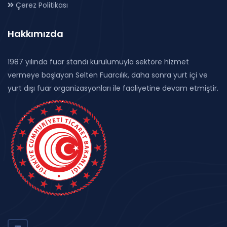
Çerez Politikası
Hakkımızda
1987 yılında fuar standı kurulumuyla sektöre hizmet
vermeye başlayan Selten Fuarcılık, daha sonra yurt içi ve
yurt dışı fuar organizasyonları ile faaliyetine devam etmiştir.