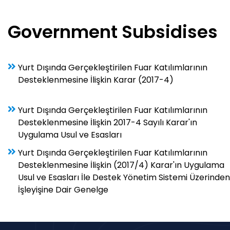
Government Subsidises
Yurt Dışında Gerçekleştirilen Fuar Katılımlarının
Desteklenmesine İlişkin Karar (2017-4)
Yurt Dışında Gerçekleştirilen Fuar Katılımlarının
Desteklenmesine İlişkin 2017-4 Sayılı Karar'ın
Uygulama Usul ve Esasları
Yurt Dışında Gerçekleştirilen Fuar Katılımlarının
Desteklenmesine İlişkin (2017/4) Karar'ın Uygulama
Usul ve Esasları İle Destek Yönetim Sistemi Üzerinden
İşleyişine Dair Genelge