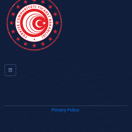
Privacy Policy